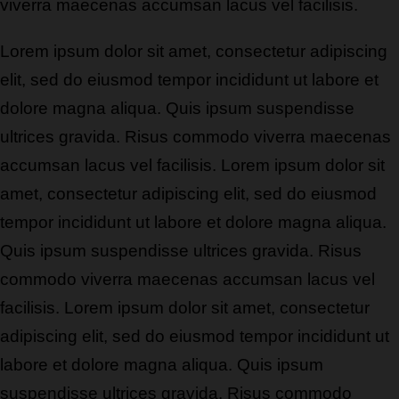
viverra maecenas accumsan lacus vel facilisis.
Lorem ipsum dolor sit amet, consectetur adipiscing
elit, sed do eiusmod tempor incididunt ut labore et
dolore magna aliqua. Quis ipsum suspendisse
ultrices gravida. Risus commodo viverra maecenas
accumsan lacus vel facilisis. Lorem ipsum dolor sit
amet, consectetur adipiscing elit, sed do eiusmod
tempor incididunt ut labore et dolore magna aliqua.
Quis ipsum suspendisse ultrices gravida. Risus
commodo viverra maecenas accumsan lacus vel
facilisis. Lorem ipsum dolor sit amet, consectetur
adipiscing elit, sed do eiusmod tempor incididunt ut
labore et dolore magna aliqua. Quis ipsum
suspendisse ultrices gravida. Risus commodo