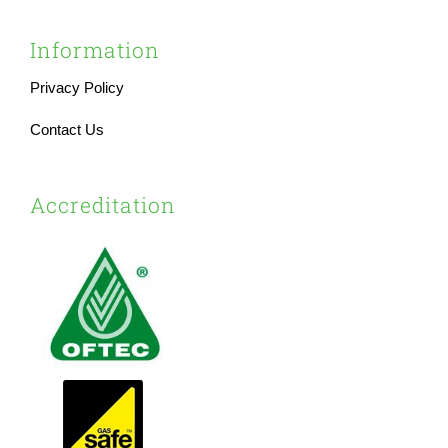
Information
Privacy Policy
Contact Us
Accreditation