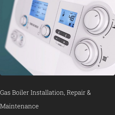
Gas Boiler Installation, Repair &
Maintenance