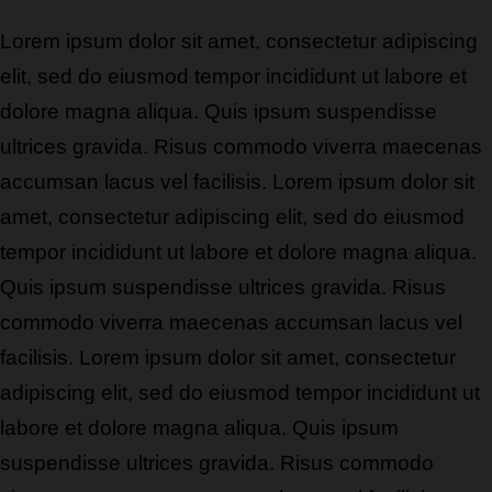
Lorem ipsum dolor sit amet, consectetur adipiscing
elit, sed do eiusmod tempor incididunt ut labore et
dolore magna aliqua. Quis ipsum suspendisse
ultrices gravida. Risus commodo viverra maecenas
accumsan lacus vel facilisis. Lorem ipsum dolor sit
amet, consectetur adipiscing elit, sed do eiusmod
tempor incididunt ut labore et dolore magna aliqua.
Quis ipsum suspendisse ultrices gravida. Risus
commodo viverra maecenas accumsan lacus vel
facilisis. Lorem ipsum dolor sit amet, consectetur
adipiscing elit, sed do eiusmod tempor incididunt ut
labore et dolore magna aliqua. Quis ipsum
suspendisse ultrices gravida. Risus commodo